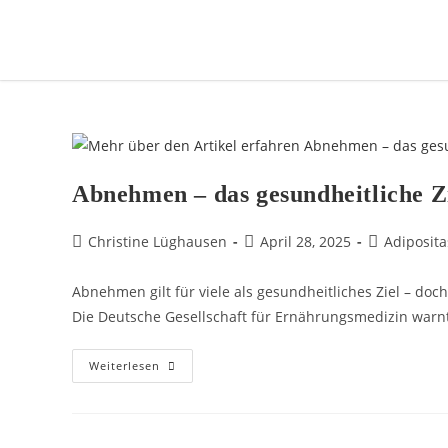
Abnehmen – das gesundheitliche Z
Christine Lüghausen
April 28, 2025
Adiposita
Abnehmen gilt für viele als gesundheitliches Ziel – do
Die Deutsche Gesellschaft für Ernährungsmedizin warnt
Weiterlesen