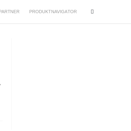
PARTNER
PRODUKTNAVIGATOR
?