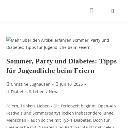
Sommer, Party und Diabetes: Tipps
für Jugendliche beim Feiern
Christine Lüghausen
Juli 10, 2025
Diabetes & Leben
/
News
Feiern, Trinken, Lieben - Die Ferienzeit beginnt, Open-Air-
Festivals und Sommerpartys locken insbesondere junge
Menschen – auch solche mit Typ-1-Diabetes. Doch für
Jugendliche mit Diabetes sind Partynächte oft mit vielen