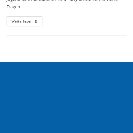
Fragen…
Weiterlesen