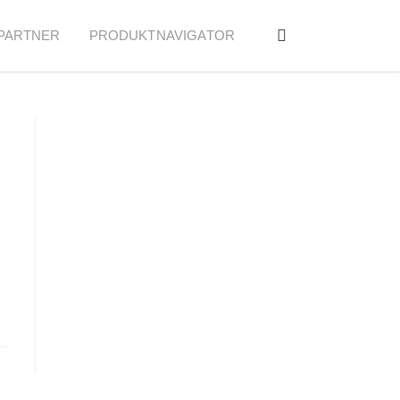
PARTNER
PRODUKTNAVIGATOR