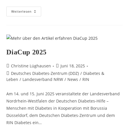
Weiterlesen
DiaCup 2025
Christine Lüghausen
Juni 18, 2025
Deutsches Diabetes-Zentrum (DDZ)​
/
Diabetes &
Leben
/
Landesverband NRW
/
News
/
RIN
Am 14. und 15. Juni 2025 veranstaltete der Landesverband
Nordrhein-Westfalen der Deutschen Diabetes-Hilfe –
Menschen mit Diabetes in Kooperation mit Borussia
Düsseldorf, dem Deutschen Diabetes-Zentrum und dem
RIN Diabetes ein…