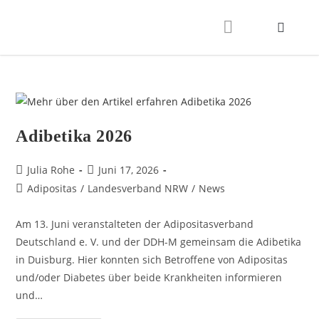
Adibetika 2026
Julia Rohe
Juni 17, 2026
Adipositas
/
Landesverband NRW
/
News
Am 13. Juni veranstalteten der Adipositasverband
Deutschland e. V. und der DDH-M gemeinsam die Adibetika
in Duisburg. Hier konnten sich Betroffene von Adipositas
und/oder Diabetes über beide Krankheiten informieren
und…