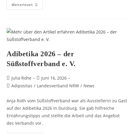
Weiterlesen
Adibetika 2026 – der
Süßstoffverband e. V.
Julia Rohe
Juni 16, 2026
Adipositas
/
Landesverband NRW
/
News
Anja Roth vom Süßstoffverband war als Ausstellerin zu Gast
auf der Adibetika 2026 in Duisburg. Sie gab hilfreiche
Ernährungstipps und stellte die Arbeit und das Angebot
des Verbands vor.