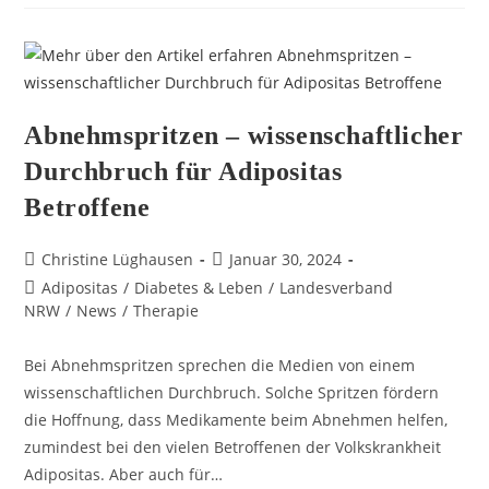
Abnehmspritzen – wissenschaftlicher
Durchbruch für Adipositas
Betroffene
Christine Lüghausen
Januar 30, 2024
Adipositas
/
Diabetes & Leben
/
Landesverband
NRW
/
News
/
Therapie
Bei Abnehmspritzen sprechen die Medien von einem
wissenschaftlichen Durchbruch. Solche Spritzen fördern
die Hoffnung, dass Medikamente beim Abnehmen helfen,
zumindest bei den vielen Betroffenen der Volkskrankheit
Adipositas. Aber auch für…