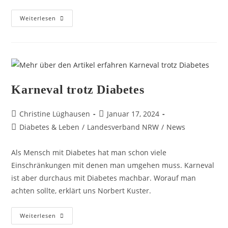
Weiterlesen
Karneval trotz Diabetes
Christine Lüghausen
Januar 17, 2024
Diabetes & Leben
/
Landesverband NRW
/
News
Als Mensch mit Diabetes hat man schon viele
Einschränkungen mit denen man umgehen muss. Karneval
ist aber durchaus mit Diabetes machbar. Worauf man
achten sollte, erklärt uns Norbert Kuster.
Weiterlesen