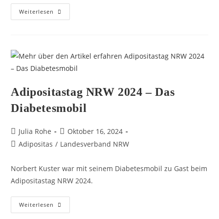
Weiterlesen
Adipositastag NRW 2024 – Das
Diabetesmobil
Julia Rohe
Oktober 16, 2024
Adipositas
/
Landesverband NRW
Norbert Kuster war mit seinem Diabetesmobil zu Gast beim
Adipositastag NRW 2024.
Weiterlesen