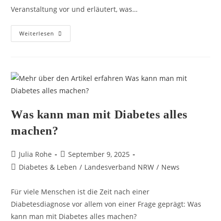
Veranstaltung vor und erläutert, was…
Weiterlesen
Was kann man mit Diabetes alles
machen?
Julia Rohe
September 9, 2025
Diabetes & Leben
/
Landesverband NRW
/
News
Für viele Menschen ist die Zeit nach einer
Diabetesdiagnose vor allem von einer Frage geprägt: Was
kann man mit Diabetes alles machen?