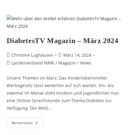
DiabetesTV Magazin – März 2024
Christine Lüghausen
März 14, 2024
Landesverband NRW
/
Magazin
/
News
Unsere Themen im März: Das Kinderlebensmittel-
Werbegesetz lässt weiterhin auf sich warten. Ein- bis
zweimal im Monat steht Kindern und Jugendlichen nun
eine Online-Sprechstunde zum Thema Diabetes zur
Verfügung. Die WHO…
Weiterlesen