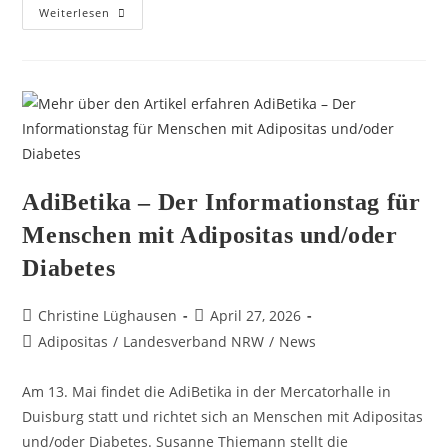
Weiterlesen
AdiBetika – Der Informationstag für
Menschen mit Adipositas und/oder
Diabetes
Christine Lüghausen
April 27, 2026
Adipositas
/
Landesverband NRW
/
News
Am 13. Mai findet die AdiBetika in der Mercatorhalle in
Duisburg statt und richtet sich an Menschen mit Adipositas
und/oder Diabetes. Susanne Thiemann stellt die