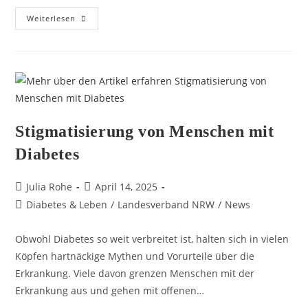
Weiterlesen
Stigmatisierung von Menschen mit
Diabetes
Julia Rohe
April 14, 2025
Diabetes & Leben
/
Landesverband NRW
/
News
Obwohl Diabetes so weit verbreitet ist, halten sich in vielen
Köpfen hartnäckige Mythen und Vorurteile über die
Erkrankung. Viele davon grenzen Menschen mit der
Erkrankung aus und gehen mit offenen…