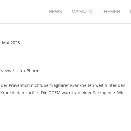
NEWS
MAGAZIN
THEMEN
News
/
Ultra-Pharm
 der Prävention nichtübertragbarer Krankheiten weit hinter den
Krankheiten zurück. Die DGEM warnt vor einer Sarkopenie. Wir