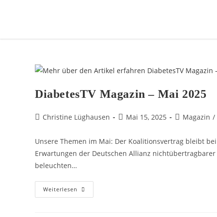
DiabetesTV Magazin – Mai 2025
Christine Lüghausen
Mai 15, 2025
Magazin
/
Unsere Themen im Mai: Der Koalitionsvertrag bleibt bei
Erwartungen der Deutschen Allianz nichtübertragbarer 
beleuchten…
Weiterlesen