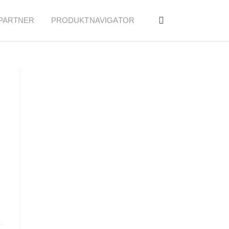
PARTNER
PRODUKTNAVIGATOR