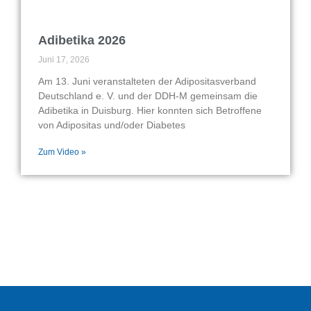
Adibetika 2026
Juni 17, 2026
Am 13. Juni veranstalteten der Adipositasverband
Deutschland e. V. und der DDH-M gemeinsam die
Adibetika in Duisburg. Hier konnten sich Betroffene
von Adipositas und/oder Diabetes
Zum Video »