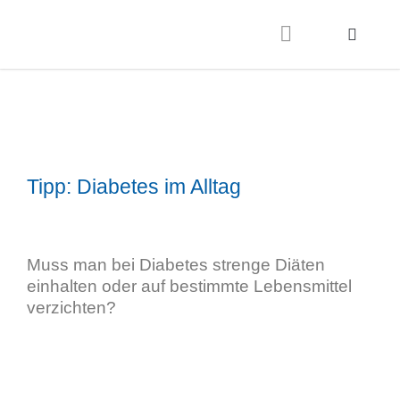
Tipp: Diabetes im Alltag
Muss man bei Diabetes strenge Diäten
einhalten oder auf bestimmte Lebensmittel
verzichten?