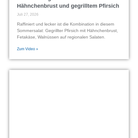
Hähnchenbrust und gegrilltem Pfirsich
Juli 27, 2026
Raffiniert und lecker ist die Kombination in diesem
Sommersalat: Gegrillter Pfirsich mit Hähnchenbrust,
Fetakäse, Walnüssen auf regionalen Salaten.
Zum Video »