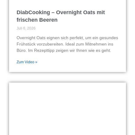
DiabCooking – Overnight Oats mit
frischen Beeren
Juli 6, 2026
Overnight Oats eignen sich perfekt, um ein gesundes
Frühstück vorzubereiten. Ideal zum Mitnehmen ins
Büro. Im Rezepttipp zeigen wir Ihnen wie es geht.
Zum Video »