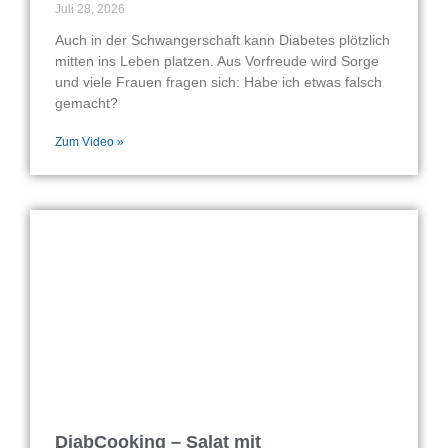
Juli 28, 2026
Auch in der Schwangerschaft kann Diabetes plötzlich
mitten ins Leben platzen. Aus Vorfreude wird Sorge
und viele Frauen fragen sich: Habe ich etwas falsch
gemacht?
Zum Video »
DiabCooking – Salat mit