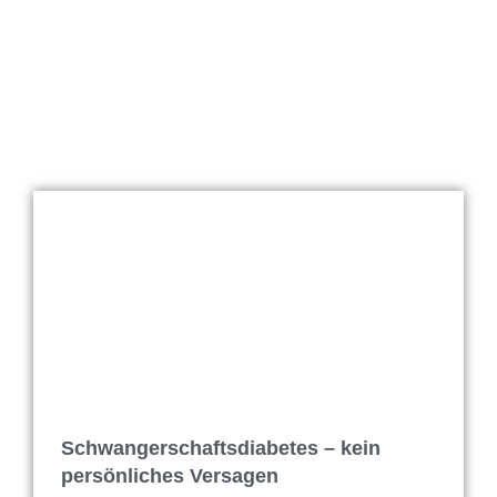
Schwangerschaftsdiabetes – kein
persönliches Versagen