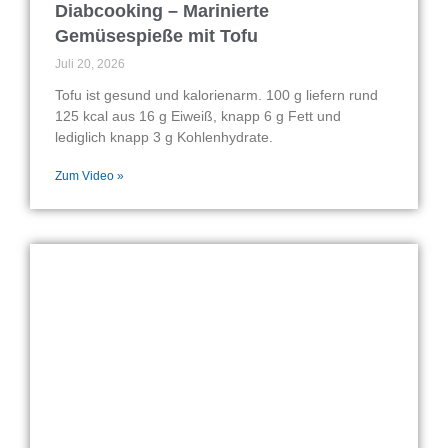
Diabcooking – Marinierte
Gemüsespieße mit Tofu
Juli 20, 2026
Tofu ist gesund und kalorienarm. 100 g liefern rund
125 kcal aus 16 g Eiweiß, knapp 6 g Fett und
lediglich knapp 3 g Kohlenhydrate.
Zum Video »