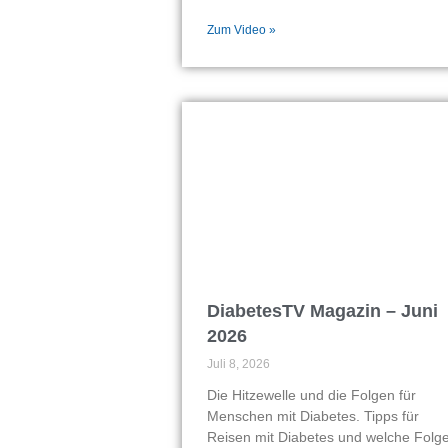
Zum Video »
DiabetesTV Magazin – Juni
2026
Juli 8, 2026
Die Hitzewelle und die Folgen für
Menschen mit Diabetes. Tipps für
Reisen mit Diabetes und welche Folg