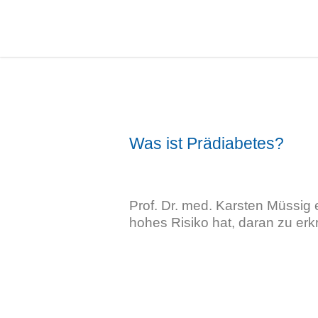
Was ist Prädiabetes?
Prof. Dr. med. Karsten Müssig 
hohes Risiko hat, daran zu erk