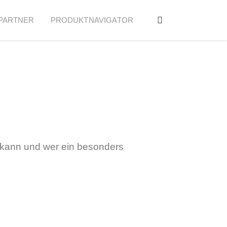
PARTNER
PRODUKTNAVIGATOR
n kann und wer ein besonders