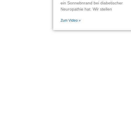
ein Sonnebnrand bei diabetischer
Neuropathie hat. Wir stellen
Zum Video »