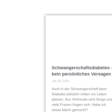
Schwangerschaftsdiabetes 
kein persönliches Versagen
Juli 28, 2026
Auch in der Schwangerschaft kann
Diabetes plötzlich mitten ins Leben
platzen. Aus Vorfreude wird Sorge un
viele Frauen fragen sich: Habe ich
etwas falsch gemacht?