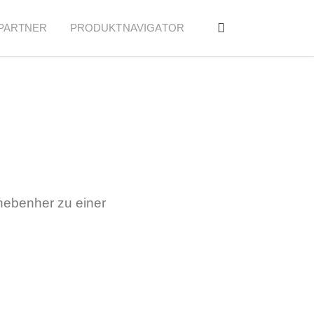
PARTNER
PRODUKTNAVIGATOR
nebenher zu einer