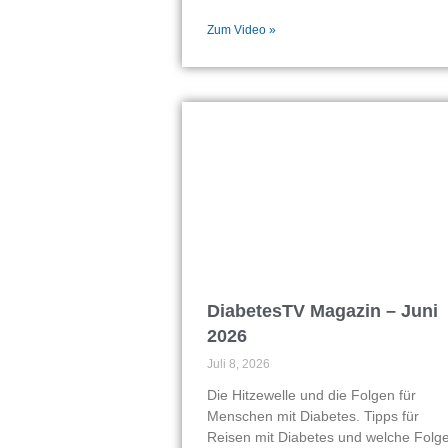
Zum Video »
DiabetesTV Magazin – Juni
2026
Juli 8, 2026
Die Hitzewelle und die Folgen für
Menschen mit Diabetes. Tipps für
Reisen mit Diabetes und welche Folg