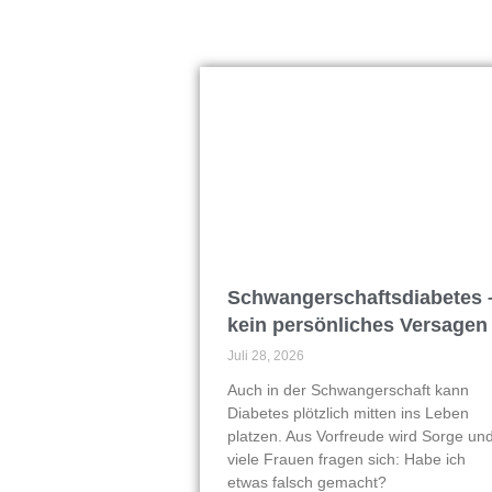
Schwangerschaftsdiabetes 
kein persönliches Versagen
Juli 28, 2026
Auch in der Schwangerschaft kann
Diabetes plötzlich mitten ins Leben
platzen. Aus Vorfreude wird Sorge un
viele Frauen fragen sich: Habe ich
etwas falsch gemacht?