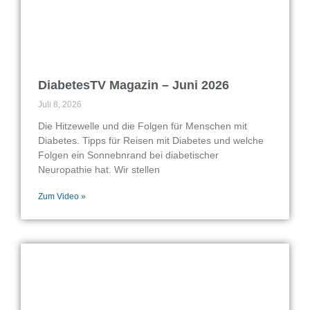
DiabetesTV Magazin – Juni 2026
Juli 8, 2026
Die Hitzewelle und die Folgen für Menschen mit
Diabetes. Tipps für Reisen mit Diabetes und welche
Folgen ein Sonnebnrand bei diabetischer
Neuropathie hat. Wir stellen
Zum Video »