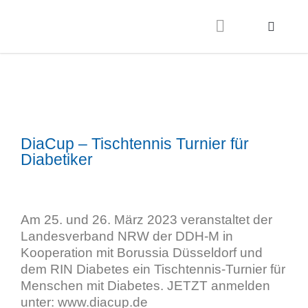
DiaCup – Tischtennis Turnier für
Diabetiker
Am 25. und 26. März 2023 veranstaltet der
Landesverband NRW der DDH-M in
Kooperation mit Borussia Düsseldorf und
dem RIN Diabetes ein Tischtennis-Turnier für
Menschen mit Diabetes. JETZT anmelden
unter: www.diacup.de