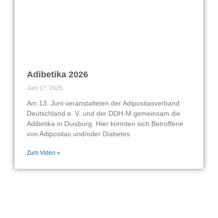
Adibetika 2026
Juni 17, 2026
Am 13. Juni veranstalteten der Adipositasverband
Deutschland e. V. und der DDH-M gemeinsam die
Adibetika in Duisburg. Hier konnten sich Betroffene
von Adipositas und/oder Diabetes
Zum Video »