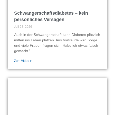
Schwangerschaftsdiabetes – kein
persönliches Versagen
Juli 28, 2026
Auch in der Schwangerschaft kann Diabetes plötzlich
mitten ins Leben platzen. Aus Vorfreude wird Sorge
und viele Frauen fragen sich: Habe ich etwas falsch
gemacht?
Zum Video »