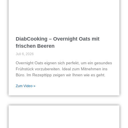
DiabCooking – Overnight Oats mit
frischen Beeren
Juli 6, 2026
Overnight Oats eignen sich perfekt, um ein gesundes
Frühstück vorzubereiten. Ideal zum Mitnehmen ins
Büro. Im Rezepttipp zeigen wir Ihnen wie es geht.
Zum Video »