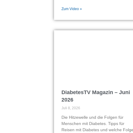
Zum Video »
DiabetesTV Magazin – Juni
2026
Juli 8, 2026
Die Hitzewelle und die Folgen für
Menschen mit Diabetes. Tipps für
Reisen mit Diabetes und welche Folg