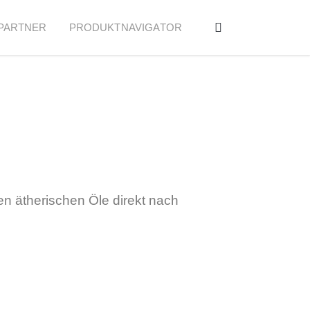
PARTNER
PRODUKTNAVIGATOR
en ätherischen Öle direkt nach