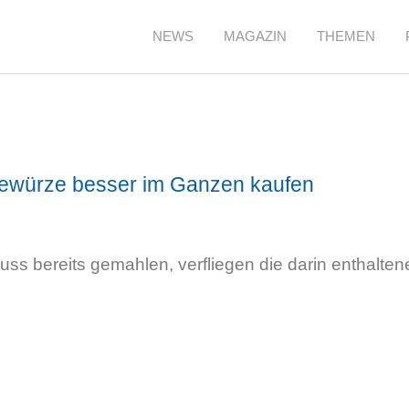
NEWS
MAGAZIN
THEMEN
ewürze besser im Ganzen kaufen
nuss bereits gemahlen, verfliegen die darin enthalten