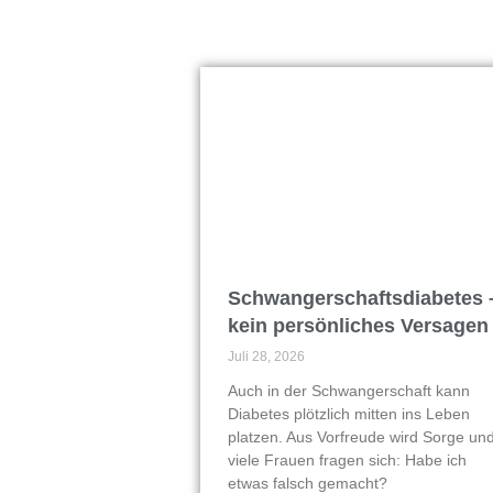
Schwangerschaftsdiabetes 
kein persönliches Versagen
Juli 28, 2026
Auch in der Schwangerschaft kann
Diabetes plötzlich mitten ins Leben
platzen. Aus Vorfreude wird Sorge un
viele Frauen fragen sich: Habe ich
etwas falsch gemacht?