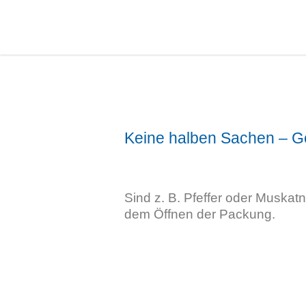
Keine halben Sachen – G
Sind z. B. Pfeffer oder Muskat
dem Öffnen der Packung.