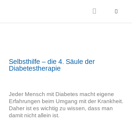
Selbsthilfe – die 4. Säule der
Diabetestherapie
Jeder Mensch mit Diabetes macht eigene
Erfahrungen beim Umgang mit der Krankheit.
Daher ist es wichtig zu wissen, dass man
damit nicht allein ist.