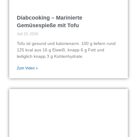
Diabcooking – Marinierte
Gemüsespieße mit Tofu
Juli 20, 2026
Tofu ist gesund und kalorienarm. 100 g liefern rund
125 kcal aus 16 g Eiweiß, knapp 6 g Fett und
lediglich knapp 3 g Kohlenhydrate.
Zum Video »