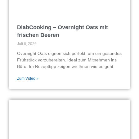
DiabCooking – Overnight Oats mit
frischen Beeren
Juli 6, 2026
Overnight Oats eignen sich perfekt, um ein gesundes
Frühstück vorzubereiten. Ideal zum Mitnehmen ins
Büro. Im Rezepttipp zeigen wir Ihnen wie es geht.
Zum Video »