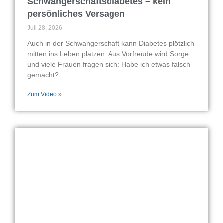
Schwangerschaftsdiabetes – kein
persönliches Versagen
Juli 28, 2026
Auch in der Schwangerschaft kann Diabetes plötzlich
mitten ins Leben platzen. Aus Vorfreude wird Sorge
und viele Frauen fragen sich: Habe ich etwas falsch
gemacht?
Zum Video »