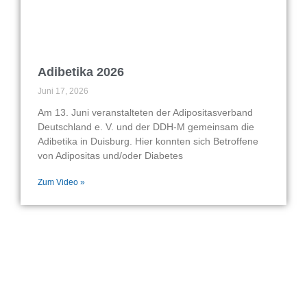
Adibetika 2026
Juni 17, 2026
Am 13. Juni veranstalteten der Adipositasverband
Deutschland e. V. und der DDH-M gemeinsam die
Adibetika in Duisburg. Hier konnten sich Betroffene
von Adipositas und/oder Diabetes
Zum Video »