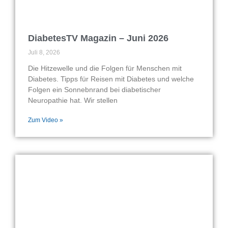
DiabetesTV Magazin – Juni 2026
Juli 8, 2026
Die Hitzewelle und die Folgen für Menschen mit
Diabetes. Tipps für Reisen mit Diabetes und welche
Folgen ein Sonnebnrand bei diabetischer
Neuropathie hat. Wir stellen
Zum Video »