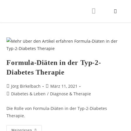
Formula-Diäten in der Typ-2-
Diabetes Therapie
Jörg Birkelbach
März 11, 2021
Diabetes & Leben
/
Diagnose & Therapie
Die Rolle von Formula-Diäten in der Typ-2-Diabetes
Therapie.
Weiterlesen