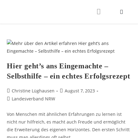
Hier geht’s ans Eingemachte –
Selbsthilfe – ein echtes Erfolgsrezept
Christine Lüghausen
August 7, 2023
Landesverband NRW
Von Menschen mit ähnlichen Erfahrungen zu lernen ist
nicht nur hilfreich, es macht auch Freude und ermöglicht
die Erweiterung des eigenen Horizontes. Den ersten Schritt
muss man allerdings oft selbst…