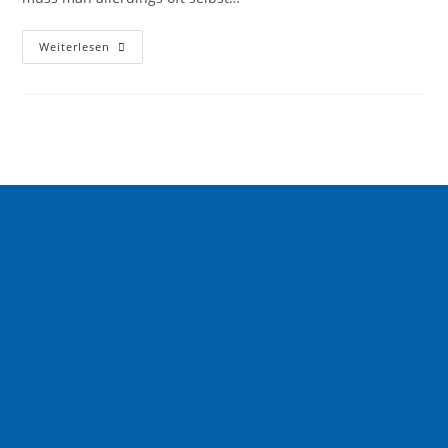
Weiterlesen