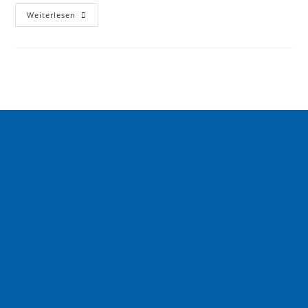
Weiterlesen