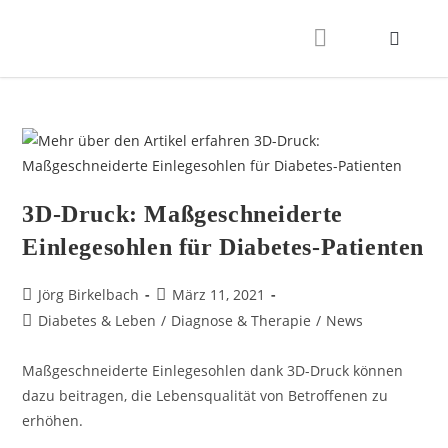
3D-Druck: Maßgeschneiderte
Einlegesohlen für Diabetes-Patienten
Jörg Birkelbach
März 11, 2021
Diabetes & Leben
/
Diagnose & Therapie
/
News
Maßgeschneiderte Einlegesohlen dank 3D-Druck können
dazu beitragen, die Lebensqualität von Betroffenen zu
erhöhen.