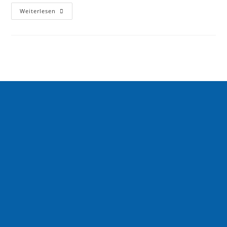
Weiterlesen