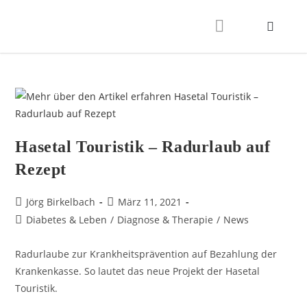
Hasetal Touristik – Radurlaub auf
Rezept
Jörg Birkelbach
März 11, 2021
Diabetes & Leben
/
Diagnose & Therapie
/
News
Radurlaube zur Krankheitsprävention auf Bezahlung der
Krankenkasse. So lautet das neue Projekt der Hasetal
Touristik.