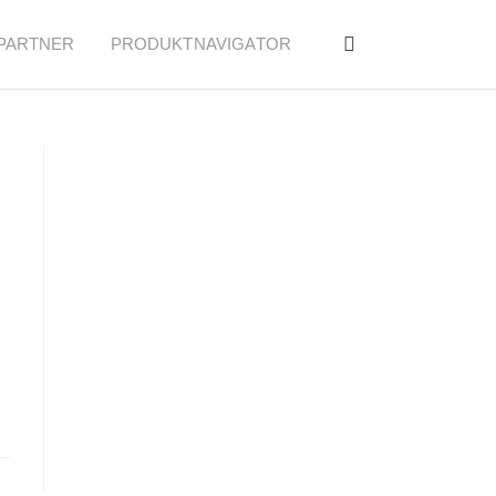
PARTNER
PRODUKTNAVIGATOR