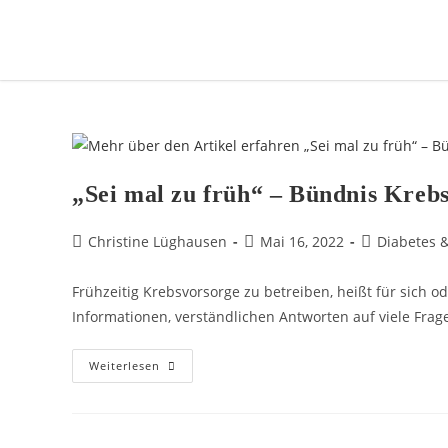
„Sei mal zu früh“ – Bündnis Kre
Christine Lüghausen
Mai 16, 2022
Diabetes 
Frühzeitig Krebsvorsorge zu betreiben, heißt für sich 
Informationen, verständlichen Antworten auf viele Fr
Weiterlesen