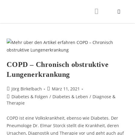
COPD – Chronisch obstruktive
Lungenerkrankung
Jörg Birkelbach
März 11, 2021
Diabetes & Folgen
/
Diabetes & Leben
/
Diagnose &
Therapie
COPD ist eine Volkskrankheit, ebenso wie Diabetes. Der
Pneumologe Dr. Elmar Storck stellt die Krankheit, deren
Ursachen, Diagnostik und Therapie vor und geht auch auf