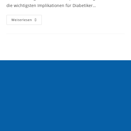
die wichtigsten Implikationen für Diabetiker…
Weiterlesen