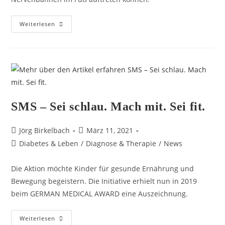
Weiterlesen
SMS – Sei schlau. Mach mit. Sei fit.
Jörg Birkelbach
März 11, 2021
Diabetes & Leben
/
Diagnose & Therapie
/
News
Die Aktion möchte Kinder für gesunde Ernährung und
Bewegung begeistern. Die Initiative erhielt nun in 2019
beim GERMAN MEDICAL AWARD eine Auszeichnung.
Weiterlesen