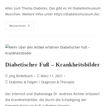
Alles zum Thema Diabetes. Das gibt es im Diabetesmuseum
München. Weitere Infos unter https://diabetesmuseum.de/.
Weiterlesen
Diabetischer Fuß – Krankheitsbilder
Jörg Birkelbach
März 11, 2021
Diabetes & Folgen
/
Diagnose & Therapie
Der Internist und Diabetologe Dr. Andreas Richter erläutert
die Krankheitsbilder, die durch die Schädigung der
Nervenbahnen im Fuß auftreten können.