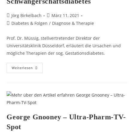
Schwangerschaftsdiabetes
Jörg Birkelbach
März 11, 2021
Diabetes & Folgen
/
Diagnose & Therapie
Prof. Dr. Müssig, stellvertretender Direktor der
Universitätsklinik Düsseldorf, erläutert die Ursachen und
mögliche Therapien der sog. Gestationsdiabetes.
Weiterlesen
George Gnooney – Ultra-Pharm-TV-
Spot