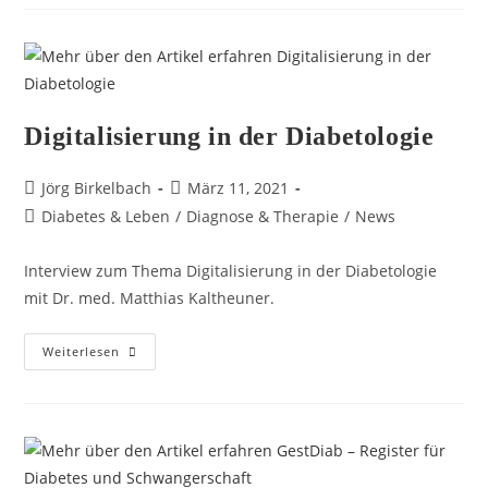
Digitalisierung in der Diabetologie
Jörg Birkelbach
März 11, 2021
Diabetes & Leben
/
Diagnose & Therapie
/
News
Interview zum Thema Digitalisierung in der Diabetologie
mit Dr. med. Matthias Kaltheuner.
Weiterlesen