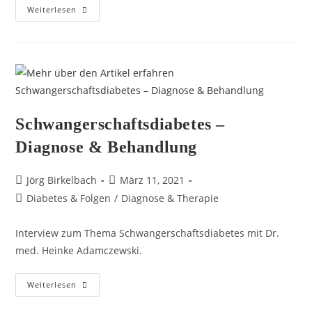
Weiterlesen
Schwangerschaftsdiabetes –
Diagnose & Behandlung
Jörg Birkelbach
März 11, 2021
Diabetes & Folgen
/
Diagnose & Therapie
Interview zum Thema Schwangerschaftsdiabetes mit Dr.
med. Heinke Adamczewski.
Weiterlesen