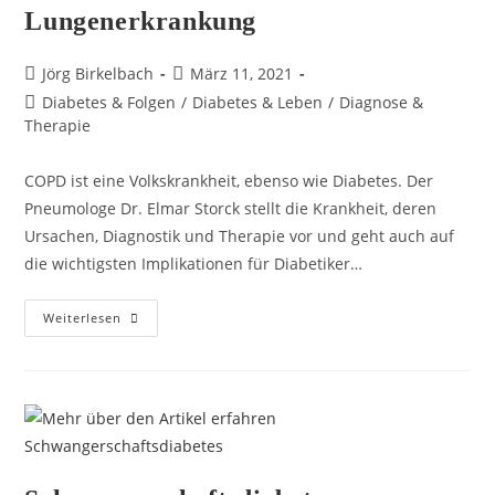
Lungenerkrankung
Jörg Birkelbach
März 11, 2021
Diabetes & Folgen
/
Diabetes & Leben
/
Diagnose &
Therapie
COPD ist eine Volkskrankheit, ebenso wie Diabetes. Der
Pneumologe Dr. Elmar Storck stellt die Krankheit, deren
Ursachen, Diagnostik und Therapie vor und geht auch auf
die wichtigsten Implikationen für Diabetiker…
Weiterlesen