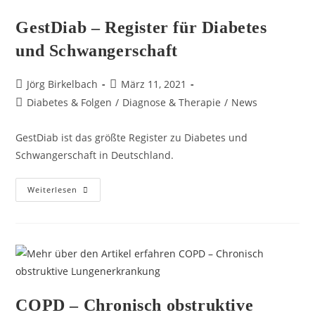
GestDiab – Register für Diabetes
und Schwangerschaft
Jörg Birkelbach
März 11, 2021
Diabetes & Folgen
/
Diagnose & Therapie
/
News
GestDiab ist das größte Register zu Diabetes und
Schwangerschaft in Deutschland.
Weiterlesen
COPD – Chronisch obstruktive