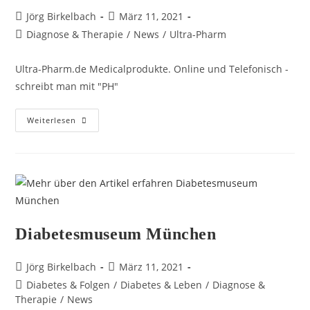
Jörg Birkelbach
März 11, 2021
Diagnose & Therapie
/
News
/
Ultra-Pharm
Ultra-Pharm.de Medicalprodukte. Online und Telefonisch -
schreibt man mit "PH"
Weiterlesen
Diabetesmuseum München
Jörg Birkelbach
März 11, 2021
Diabetes & Folgen
/
Diabetes & Leben
/
Diagnose &
Therapie
/
News