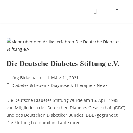
Die Deutsche Diabetes Stiftung e.V.
Jörg Birkelbach
März 11, 2021
Diabetes & Leben
/
Diagnose & Therapie
/
News
Die Deutsche Diabetes Stiftung wurde am 16. April 1985
von Mitgliedern der Deutschen Diabetes Gesellschaft (DDG)
und des Deutschen Diabetiker Bundes (DDB) gegründet.
Die Stiftung hat damit im Laufe ihrer…