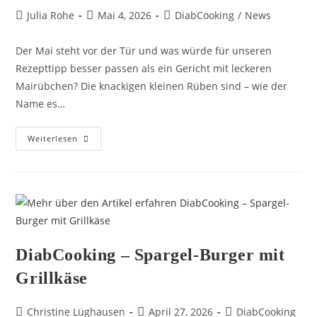
Julia Rohe
Mai 4, 2026
DiabCooking
/
News
Der Mai steht vor der Tür und was würde für unseren
Rezepttipp besser passen als ein Gericht mit leckeren
Mairübchen? Die knackigen kleinen Rüben sind – wie der
Name es…
Weiterlesen
DiabCooking – Spargel-Burger mit
Grillkäse
Christine Lüghausen
April 27, 2026
DiabCooking