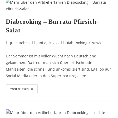
Diabcooking – Burrata-Pfirsich-
Salat
Julia Rohe
Juni 8, 2026
DiabCooking
/
News
Der Sommer ist mit voller Wucht nach Deutschland
gekommen. Da freut man sich über erfrischende
Mahlzeiten, die schnell und unkompliziert sind. Egal ob auf
Social Media oder in den Supermarktregalen:…
Weiterlesen