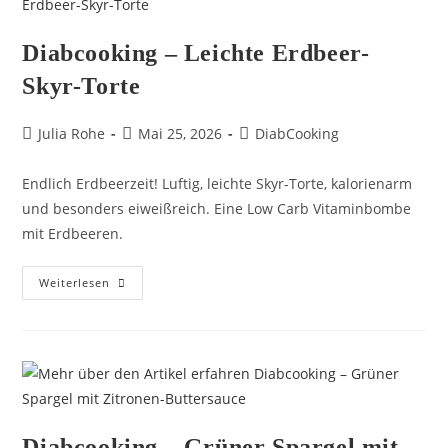
Diabcooking – Leichte Erdbeer-
Skyr-Torte
Julia Rohe
Mai 25, 2026
DiabCooking
Endlich Erdbeerzeit! Luftig, leichte Skyr-Torte, kalorienarm
und besonders eiweißreich. Eine Low Carb Vitaminbombe
mit Erdbeeren.
Weiterlesen
Diabcooking – Grüner Spargel mit