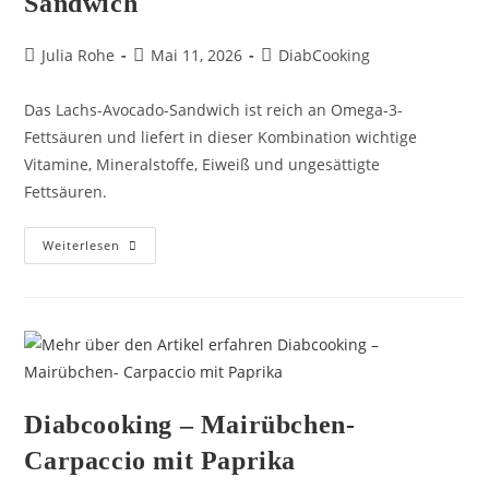
Sandwich
Julia Rohe
Mai 11, 2026
DiabCooking
Das Lachs-Avocado-Sandwich ist reich an Omega-3-
Fettsäuren und liefert in dieser Kombination wichtige
Vitamine, Mineralstoffe, Eiweiß und ungesättigte
Fettsäuren.
Weiterlesen
Diabcooking – Mairübchen-
Carpaccio mit Paprika