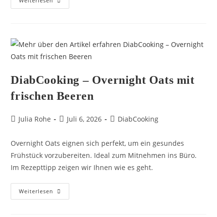
Weiterlesen
DiabCooking – Overnight Oats mit
frischen Beeren
Julia Rohe
Juli 6, 2026
DiabCooking
Overnight Oats eignen sich perfekt, um ein gesundes
Frühstück vorzubereiten. Ideal zum Mitnehmen ins Büro.
Im Rezepttipp zeigen wir Ihnen wie es geht.
Weiterlesen