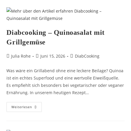
Diabcooking – Quinoasalat mit
Grillgemüse
Julia Rohe
Juni 15, 2026
DiabCooking
Was wäre ein Grillabend ohne eine leckere Beilage? Quinoa
ist ein echtes Superfood und eine wertvolle Eiweißquelle.
Es empfiehlt sich besonders bei vegetarischer oder veganer
Ernährung. In unserem heutigen Rezept…
Weiterlesen