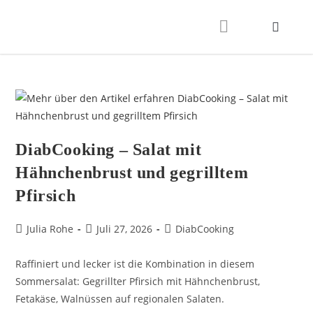
DiabCooking – Salat mit
Hähnchenbrust und gegrilltem
Pfirsich
Julia Rohe
Juli 27, 2026
DiabCooking
Raffiniert und lecker ist die Kombination in diesem
Sommersalat: Gegrillter Pfirsich mit Hähnchenbrust,
Fetakäse, Walnüssen auf regionalen Salaten.