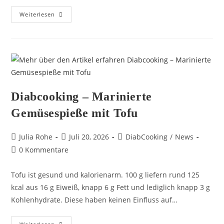
Weiterlesen
Diabcooking – Marinierte
Gemüsespieße mit Tofu
Julia Rohe
Juli 20, 2026
DiabCooking
/
News
0 Kommentare
Tofu ist gesund und kalorienarm. 100 g liefern rund 125
kcal aus 16 g Eiweiß, knapp 6 g Fett und lediglich knapp 3 g
Kohlenhydrate. Diese haben keinen Einfluss auf…