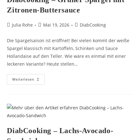
Zitronen-Buttersauce
Julia Rohe
Mai 19, 2026
DiabCooking
Die Spargelsaison ist eröffnet! Bei vielen kommt der weiße
Spargel klassisch mit Kartoffeln, Schinken und Sauce
Hollandaise auf den Teller. Wie wäre es einmal mit einer
leckeren Variante? Heute stellen…
Weiterlesen
DiabCooking – Lachs-Avocado-