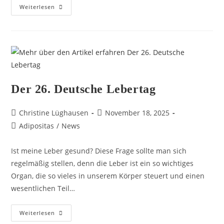
Weiterlesen
Der 26. Deutsche Lebertag
Christine Lüghausen
November 18, 2025
Adipositas
/
News
Ist meine Leber gesund? Diese Frage sollte man sich
regelmäßig stellen, denn die Leber ist ein so wichtiges
Organ, die so vieles in unserem Körper steuert und einen
wesentlichen Teil…
Weiterlesen