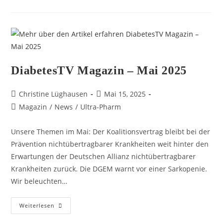
DiabetesTV Magazin – Mai 2025
Christine Lüghausen
Mai 15, 2025
Magazin
/
News
/
Ultra-Pharm
Unsere Themen im Mai: Der Koalitionsvertrag bleibt bei der
Prävention nichtübertragbarer Krankheiten weit hinter den
Erwartungen der Deutschen Allianz nichtübertragbarer
Krankheiten zurück. Die DGEM warnt vor einer Sarkopenie.
Wir beleuchten…
Weiterlesen