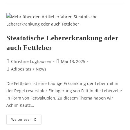
Steatotische Lebererkrankung oder
auch Fettleber
Christine Lüghausen
Mai 13, 2025
Adipositas
/
News
Die Fettleber ist eine häufige Erkrankung der Leber mit in
der Regel reversibler Einlagerung von Fett in die Leberzelle
in Form von Fettvakuolen. Zu diesem Thema haben wir
Achim Kautz…
Weiterlesen