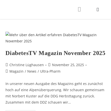
DiabetesTV Magazin November 2025
Christine Lüghausen
November 25, 2025
Magazin
/
News
/
Ultra-Pharm
In unserer neuen Ausgabe des Magazins geht es zunächst
hoch auf eine Alpenüberquerung. Wir schauen gemeinsam
mit Norbert Kuster auf die DDG Herbsttagung zurück.
Zusammen mit dem DDZ schauen wir…