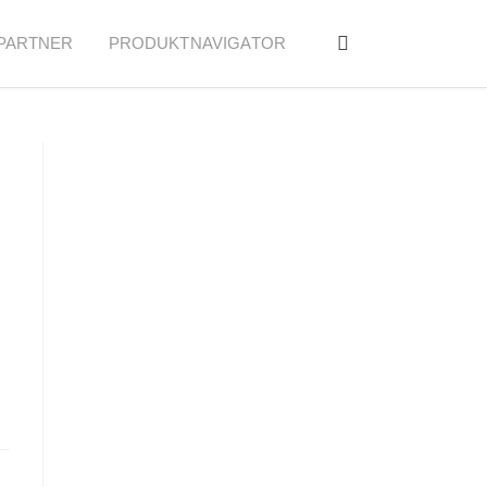
PARTNER
PRODUKTNAVIGATOR