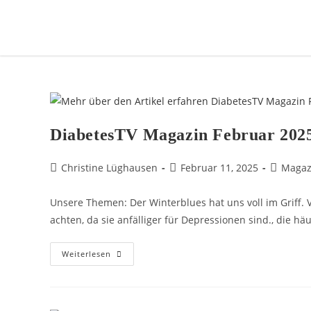
DiabetesTV Magazin Februar 202
Christine Lüghausen
Februar 11, 2025
Magaz
Unsere Themen: Der Winterblues hat uns voll im Griff. 
achten, da sie anfälliger für Depressionen sind., die hä
Weiterlesen