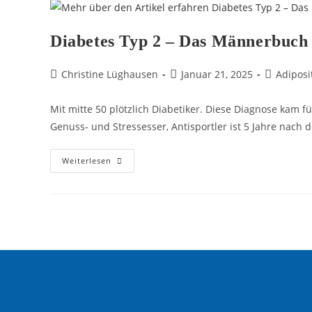
Diabetes Typ 2 – Das Männerbuch
Christine Lüghausen
Januar 21, 2025
Adiposi
Mit mitte 50 plötzlich Diabetiker. Diese Diagnose kam
Genuss- und Stressesser, Antisportler ist 5 Jahre nach
Weiterlesen