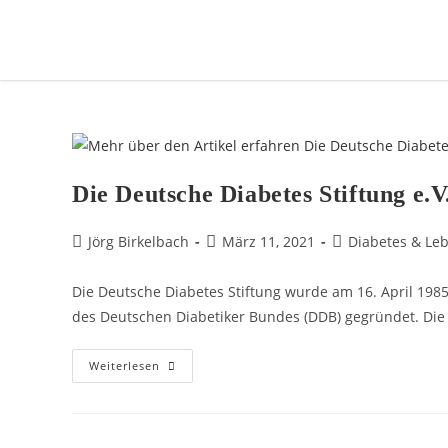
Die Deutsche Diabetes Stiftung e.V
Jörg Birkelbach
März 11, 2021
Diabetes & Le
Die Deutsche Diabetes Stiftung wurde am 16. April 198
des Deutschen Diabetiker Bundes (DDB) gegründet. Die 
Weiterlesen