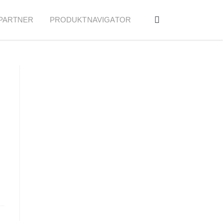
PARTNER
PRODUKTNAVIGATOR