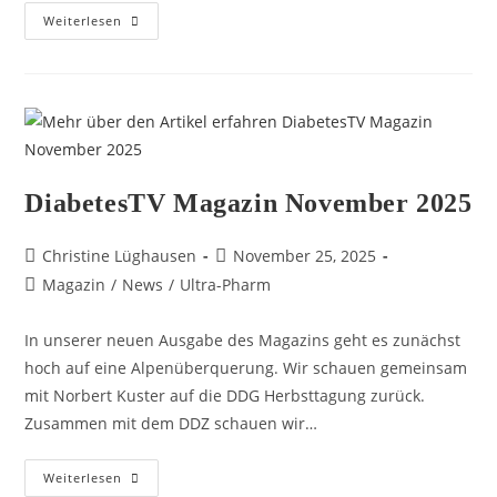
Weiterlesen
DiabetesTV Magazin November 2025
Christine Lüghausen
November 25, 2025
Magazin
/
News
/
Ultra-Pharm
In unserer neuen Ausgabe des Magazins geht es zunächst
hoch auf eine Alpenüberquerung. Wir schauen gemeinsam
mit Norbert Kuster auf die DDG Herbsttagung zurück.
Zusammen mit dem DDZ schauen wir…
Weiterlesen