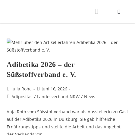
Adibetika 2026 – der
Süßstoffverband e. V.
Julia Rohe
Juni 16, 2026
Adipositas
/
Landesverband NRW
/
News
Anja Roth vom Süßstoffverband war als Ausstellerin zu Gast
auf der Adibetika 2026 in Duisburg. Sie gab hilfreiche
Ernährungstipps und stellte die Arbeit und das Angebot
des Verbands vor.