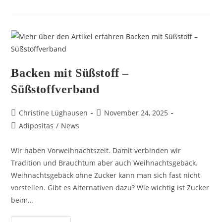
Backen mit Süßstoff –
Süßstoffverband
Christine Lüghausen
November 24, 2025
Adipositas
/
News
Wir haben Vorweihnachtszeit. Damit verbinden wir
Tradition und Brauchtum aber auch Weihnachtsgebäck.
Weihnachtsgebäck ohne Zucker kann man sich fast nicht
vorstellen. Gibt es Alternativen dazu? Wie wichtig ist Zucker
beim…