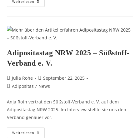
Weiterlesen
Adipositastag NRW 2025 – Süßstoff-
Verband e. V.
Julia Rohe
September 22, 2025
Adipositas
/
News
Anja Roth vertrat den Süßstoff-Verband e. V. auf dem
Adipositastag NRW 2025. Im Interview stellte sie uns den
Verband genauer vor.
Weiterlesen