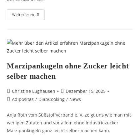
Weiterlesen
Marzipankugeln ohne Zucker leicht
selber machen
Christine Lüghausen
Dezember 15, 2025
Adipositas
/
DiabCooking
/
News
Anja Roth vom Süßstoffverband e. V. zeigt uns wie man mit
wenigen Zutaten und vor allem ohne Industriezucker
Marzipankugeln ganz leicht selber machen kann.