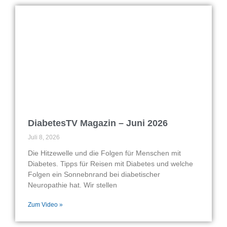
DiabetesTV Magazin – Juni 2026
Juli 8, 2026
Die Hitzewelle und die Folgen für Menschen mit
Diabetes. Tipps für Reisen mit Diabetes und welche
Folgen ein Sonnebnrand bei diabetischer
Neuropathie hat. Wir stellen
Zum Video »