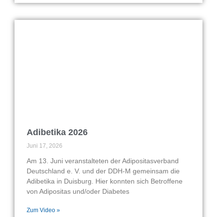
Adibetika 2026
Juni 17, 2026
Am 13. Juni veranstalteten der Adipositasverband
Deutschland e. V. und der DDH-M gemeinsam die
Adibetika in Duisburg. Hier konnten sich Betroffene
von Adipositas und/oder Diabetes
Zum Video »