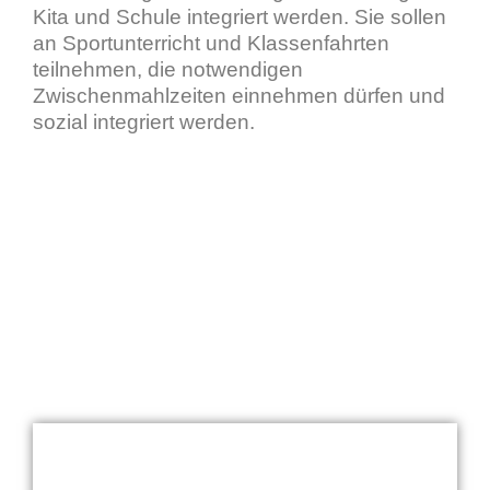
Kita und Schule integriert werden. Sie sollen
an Sportunterricht und Klassenfahrten
teilnehmen, die notwendigen
Zwischenmahlzeiten einnehmen dürfen und
sozial integriert werden.