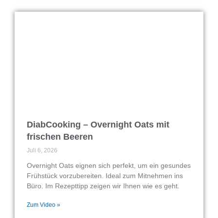
DiabCooking – Overnight Oats mit
frischen Beeren
Juli 6, 2026
Overnight Oats eignen sich perfekt, um ein gesundes
Frühstück vorzubereiten. Ideal zum Mitnehmen ins
Büro. Im Rezepttipp zeigen wir Ihnen wie es geht.
Zum Video »