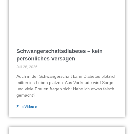
Schwangerschaftsdiabetes – kein
persönliches Versagen
Juli 28, 2026
Auch in der Schwangerschaft kann Diabetes plötzlich
mitten ins Leben platzen. Aus Vorfreude wird Sorge
und viele Frauen fragen sich: Habe ich etwas falsch
gemacht?
Zum Video »