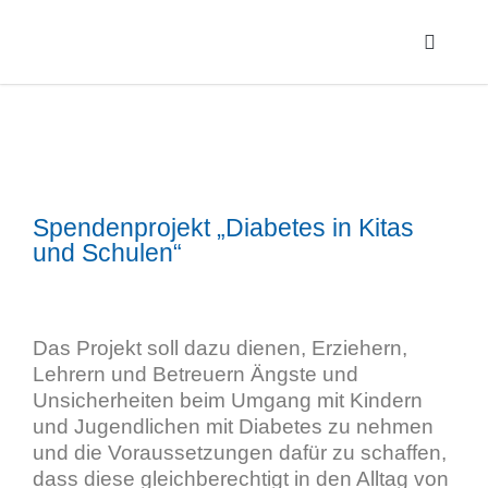
Spendenprojekt „Diabetes in Kitas
und Schulen“
Das Projekt soll dazu dienen, Erziehern,
Lehrern und Betreuern Ängste und
Unsicherheiten beim Umgang mit Kindern
und Jugendlichen mit Diabetes zu nehmen
und die Voraussetzungen dafür zu schaffen,
dass diese gleichberechtigt in den Alltag von