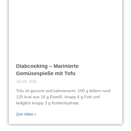
Diabcooking – Marinierte
Gemüsespieße mit Tofu
Juli 20, 2026
Tofu ist gesund und kalorienarm. 100 g liefern rund
125 kcal aus 16 g Eiweiß, knapp 6 g Fett und
lediglich knapp 3 g Kohlenhydrate.
Zum Video »