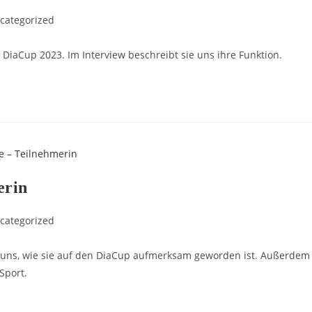
categorized
 DiaCup 2023. Im Interview beschreibt sie uns ihre Funktion.
erin
categorized
lt uns, wie sie auf den DiaCup aufmerksam geworden ist. Außerdem
Sport.