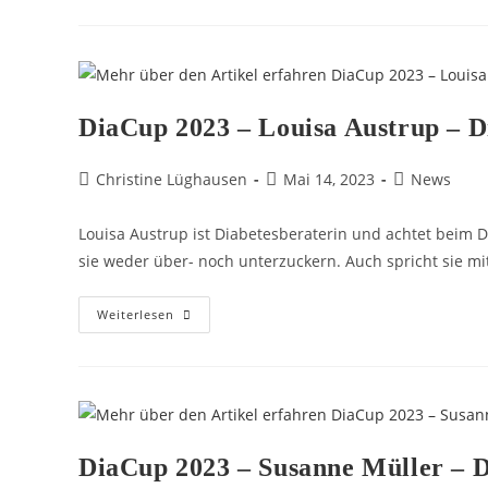
DiaCup 2023 – Louisa Austrup – D
Christine Lüghausen
Mai 14, 2023
News
Louisa Austrup ist Diabetesberaterin und achtet beim 
sie weder über- noch unterzuckern. Auch spricht sie mi
Weiterlesen
DiaCup 2023 – Susanne Müller – D