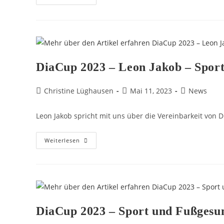
DiaCup 2023 – Leon Jakob – Sport
Christine Lüghausen
Mai 11, 2023
News
Leon Jakob spricht mit uns über die Vereinbarkeit von D
Weiterlesen
DiaCup 2023 – Sport und Fußgesu