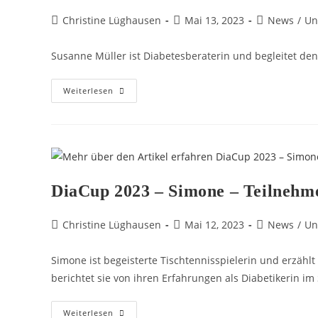
Christine Lüghausen
Mai 13, 2023
News
/
Un
Susanne Müller ist Diabetesberaterin und begleitet den
Weiterlesen
DiaCup 2023 – Simone – Teilnehm
Christine Lüghausen
Mai 12, 2023
News
/
Un
Simone ist begeisterte Tischtennisspielerin und erzäh
berichtet sie von ihren Erfahrungen als Diabetikerin im 
Weiterlesen