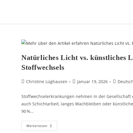
Natürliches Licht vs. künstliches 
Stoffwechsels
Christine Lüghausen
Januar 19, 2026
Deutsch
Stoffwechselerkrankungen nehmen in der Gesellschaf
auch Schichtarbeit, langes Wachbleiben oder künstliches
90 %…
Weiterlesen