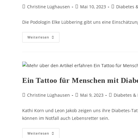
Christine Lüghausen
Mai 10, 2023
Diabetes 
Die Podologin Elke Lübbering gibt uns eine Einschätzu
Weiterlesen
Ein Tattoo für Menschen mit Diab
Christine Lüghausen
Mai 9, 2023
Diabetes &
Kathi Korn und Leon Jakob zeigen uns ihre Diabetes-Ta
können im Notfall auch Lebensretter sein.
Weiterlesen