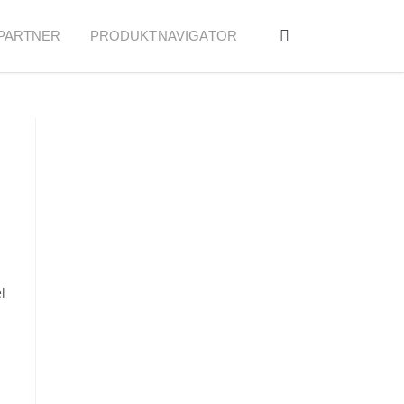
PARTNER
PRODUKTNAVIGATOR
l