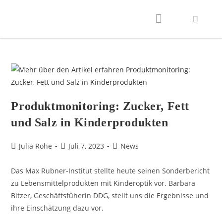
Produktmonitoring: Zucker, Fett
und Salz in Kinderprodukten
Julia Rohe
Juli 7, 2023
News
Das Max Rubner-Institut stellte heute seinen Sonderbericht
zu Lebensmittelprodukten mit Kinderoptik vor. Barbara
Bitzer, Geschäftsfüherin DDG, stellt uns die Ergebnisse und
ihre Einschätzung dazu vor.