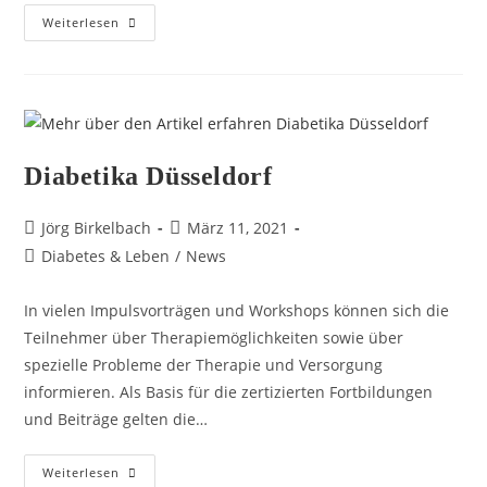
Weiterlesen
Diabetika Düsseldorf
Jörg Birkelbach
März 11, 2021
Diabetes & Leben
/
News
In vielen Impulsvorträgen und Workshops können sich die
Teilnehmer über Therapiemöglichkeiten sowie über
spezielle Probleme der Therapie und Versorgung
informieren. Als Basis für die zertizierten Fortbildungen
und Beiträge gelten die…
Weiterlesen