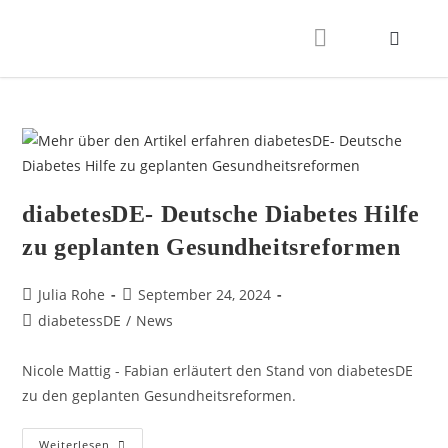
diabetesDE- Deutsche Diabetes Hilfe
zu geplanten Gesundheitsreformen
Julia Rohe
September 24, 2024
diabetessDE
/
News
Nicole Mattig - Fabian erläutert den Stand von diabetesDE
zu den geplanten Gesundheitsreformen.
Weiterlesen