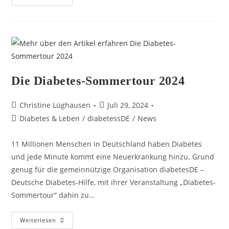
Die Diabetes-Sommertour 2024
Christine Lüghausen
Juli 29, 2024
Diabetes & Leben
/
diabetessDE
/
News
11 Millionen Menschen in Deutschland haben Diabetes
und jede Minute kommt eine Neuerkrankung hinzu. Grund
genug für die gemeinnützige Organisation diabetesDE –
Deutsche Diabetes-Hilfe, mit ihrer Veranstaltung „Diabetes-
Sommertour“ dahin zu…
Weiterlesen