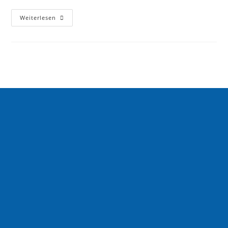
Weiterlesen