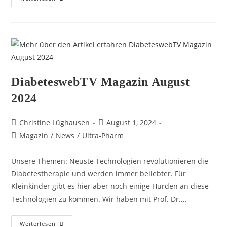
DiabeteswebTV Magazin August
2024
Christine Lüghausen
August 1, 2024
Magazin
/
News
/
Ultra-Pharm
Unsere Themen: Neuste Technologien revolutionieren die
Diabetestherapie und werden immer beliebter. Für
Kleinkinder gibt es hier aber noch einige Hürden an diese
Technologien zu kommen. Wir haben mit Prof. Dr.…
Weiterlesen