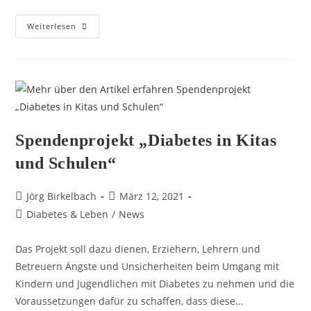
Weiterlesen
Spendenprojekt „Diabetes in Kitas
und Schulen“
Jörg Birkelbach
März 12, 2021
Diabetes & Leben
/
News
Das Projekt soll dazu dienen, Erziehern, Lehrern und
Betreuern Ängste und Unsicherheiten beim Umgang mit
Kindern und Jugendlichen mit Diabetes zu nehmen und die
Voraussetzungen dafür zu schaffen, dass diese…