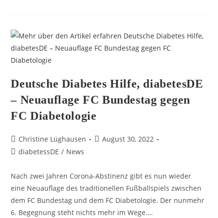
Deutsche Diabetes Hilfe, diabetesDE
– Neuauflage FC Bundestag gegen
FC Diabetologie
Christine Lüghausen
August 30, 2022
diabetessDE
/
News
Nach zwei Jahren Corona-Abstinenz gibt es nun wieder
eine Neuauflage des traditionellen Fußballspiels zwischen
dem FC Bundestag und dem FC Diabetologie. Der nunmehr
6. Begegnung steht nichts mehr im Wege.…