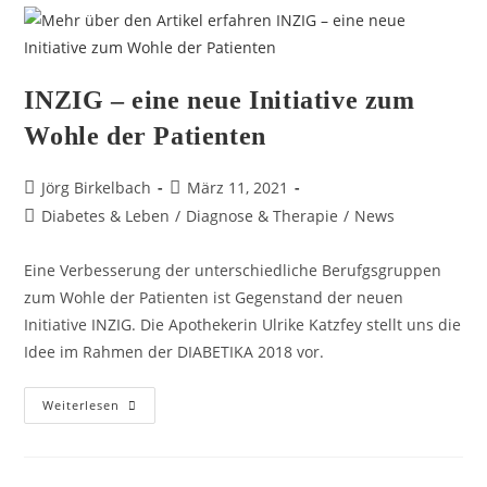
INZIG – eine neue Initiative zum
Wohle der Patienten
Jörg Birkelbach
März 11, 2021
Diabetes & Leben
/
Diagnose & Therapie
/
News
Eine Verbesserung der unterschiedliche Berufgsgruppen
zum Wohle der Patienten ist Gegenstand der neuen
Initiative INZIG. Die Apothekerin Ulrike Katzfey stellt uns die
Idee im Rahmen der DIABETIKA 2018 vor.
Weiterlesen