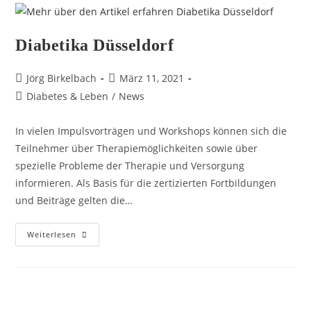
Diabetika Düsseldorf
Jörg Birkelbach
März 11, 2021
Diabetes & Leben
/
News
In vielen Impulsvorträgen und Workshops können sich die
Teilnehmer über Therapiemöglichkeiten sowie über
spezielle Probleme der Therapie und Versorgung
informieren. Als Basis für die zertizierten Fortbildungen
und Beiträge gelten die…
Weiterlesen