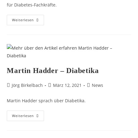
für Diabetes-Fachkräfte.
Weiterlesen
Martin Hadder – Diabetika
Jörg Birkelbach
März 12, 2021
News
Martin Hadder sprach über Diabetika.
Weiterlesen