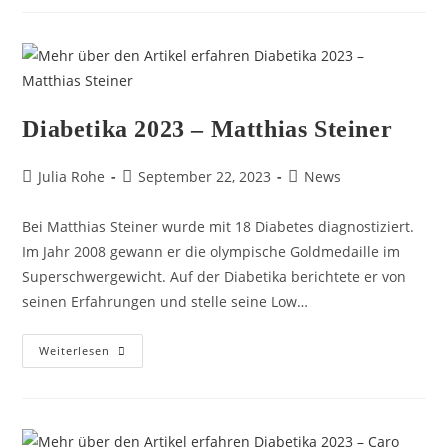
Diabetika 2023 – Matthias Steiner
Julia Rohe
September 22, 2023
News
Bei Matthias Steiner wurde mit 18 Diabetes diagnostiziert.
Im Jahr 2008 gewann er die olympische Goldmedaille im
Superschwergewicht. Auf der Diabetika berichtete er von
seinen Erfahrungen und stelle seine Low…
Weiterlesen