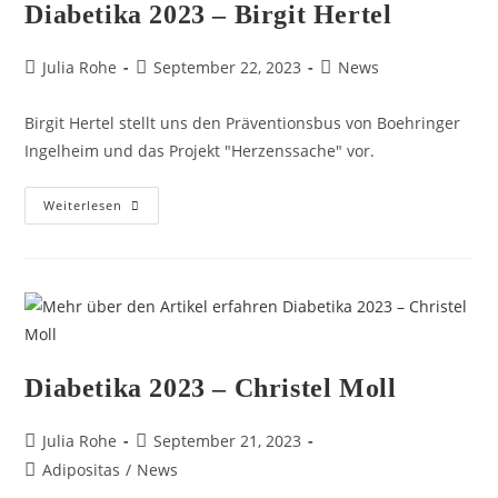
Diabetika 2023 – Birgit Hertel
Julia Rohe
September 22, 2023
News
Birgit Hertel stellt uns den Präventionsbus von Boehringer
Ingelheim und das Projekt "Herzenssache" vor.
Weiterlesen
Diabetika 2023 – Christel Moll
Julia Rohe
September 21, 2023
Adipositas
/
News