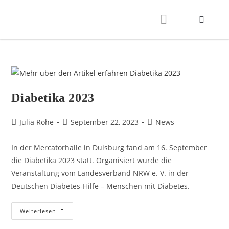
Diabetika 2023
Julia Rohe
September 22, 2023
News
In der Mercatorhalle in Duisburg fand am 16. September
die Diabetika 2023 statt. Organisiert wurde die
Veranstaltung vom Landesverband NRW e. V. in der
Deutschen Diabetes-Hilfe – Menschen mit Diabetes.
Weiterlesen