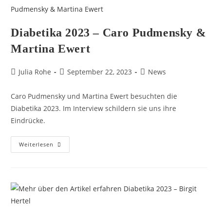
Diabetika 2023 – Caro Pudmensky &
Martina Ewert
Julia Rohe
September 22, 2023
News
Caro Pudmensky und Martina Ewert besuchten die
Diabetika 2023. Im Interview schildern sie uns ihre
Eindrücke.
Weiterlesen