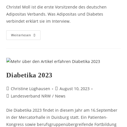
Christel Moll ist die erste Vorsitzende des deutschen
Adipositas Verbands. Was Adipositas und Diabetes
verbindet erklärt sie im Interview.
Weiterlesen
Diabetika 2023
Christine Lüghausen
August 10, 2023
Landesverband NRW
/
News
Die Diabetika 2023 findet in diesem Jahr am 16.September
in der Mercatorhalle in Duisburg statt. Ein Patienten-
Kongress sowie berufsgruppenübergreifende Fortbildung